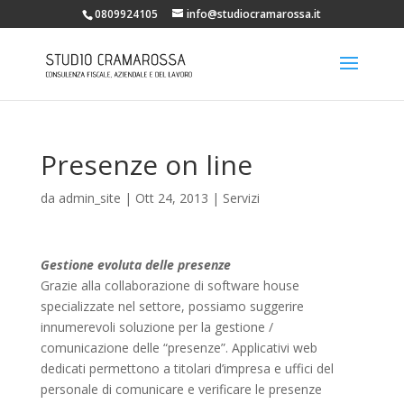
0809924105
info@studiocramarossa.it
Presenze on line
da
admin_site
|
Ott 24, 2013
|
Servizi
Gestione evoluta delle presenze
Grazie alla collaborazione di software house
specializzate nel settore, possiamo suggerire
innumerevoli soluzione per la gestione /
comunicazione delle “presenze”. Applicativi web
dedicati permettono a titolari d’impresa e uffici del
personale di comunicare e verificare le presenze