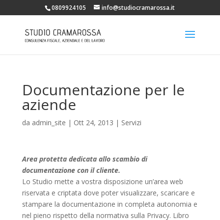
0809924105
info@studiocramarossa.it
Documentazione per le
aziende
da
admin_site
|
Ott 24, 2013
|
Servizi
Area protetta dedicata allo scambio di
documentazione con il cliente.
Lo Studio mette a vostra disposizione un’area web
riservata e criptata dove poter visualizzare, scaricare e
stampare la documentazione in completa autonomia e
nel pieno rispetto della normativa sulla Privacy. Libro